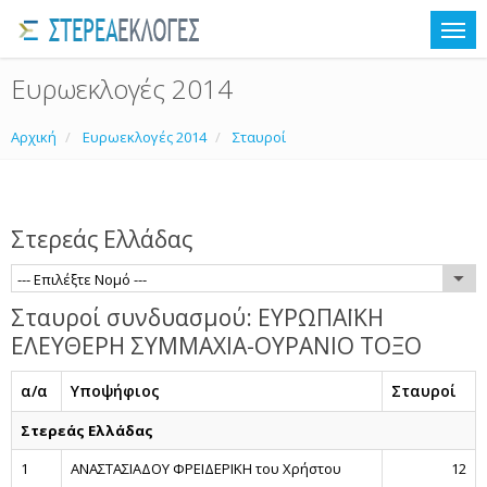
Ευρωεκλογές 2014
Αρχική
Ευρωεκλογές 2014
Σταυροί
Στερεάς Ελλάδας
--- Επιλέξτε Νομό ---
Σταυροί συνδυασμού: ΕΥΡΩΠΑΪΚΗ
ΕΛΕΥΘΕΡΗ ΣΥΜΜΑΧΙΑ-ΟΥΡΑΝΙΟ ΤΟΞΟ
α/α
Υποψήφιος
Σταυροί
Στερεάς Ελλάδας
1
ΑΝΑΣΤΑΣΙΑΔΟΥ ΦΡΕΙΔΕΡΙΚΗ του Χρήστου
12