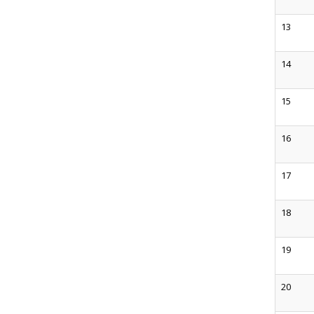
13
14
15
16
17
18
19
20