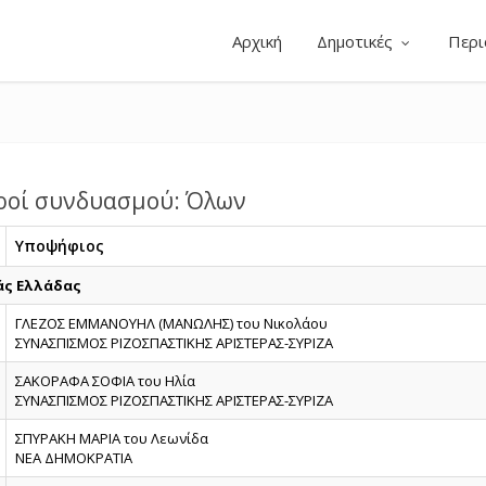
Αρχική
Δημοτικές
Περι
ροί συνδυασμού: Όλων
Υποψήφιος
άς Ελλάδας
ΓΛΕΖΟΣ ΕΜΜΑΝΟΥΗΛ (ΜΑΝΩΛΗΣ) του Νικολάου
ΣΥΝΑΣΠΙΣΜΟΣ ΡΙΖΟΣΠΑΣΤΙΚΗΣ ΑΡΙΣΤΕΡΑΣ-ΣΥΡΙΖΑ
ΣΑΚΟΡΑΦΑ ΣΟΦΙΑ του Ηλία
ΣΥΝΑΣΠΙΣΜΟΣ ΡΙΖΟΣΠΑΣΤΙΚΗΣ ΑΡΙΣΤΕΡΑΣ-ΣΥΡΙΖΑ
ΣΠΥΡΑΚΗ ΜΑΡΙΑ του Λεωνίδα
ΝΕΑ ΔΗΜΟΚΡΑΤΙΑ