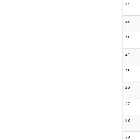
21
22
23
24
25
26
27
28
29