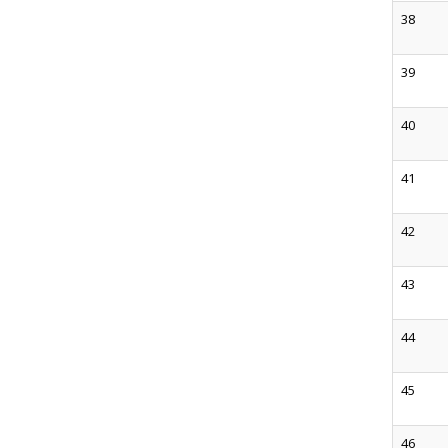
38
39
40
41
42
43
44
45
46