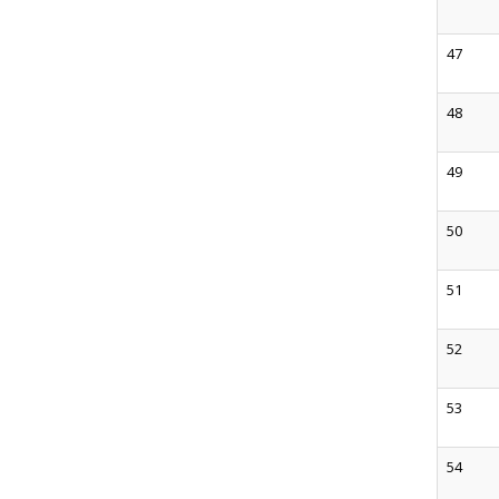
47
48
49
50
51
52
53
54