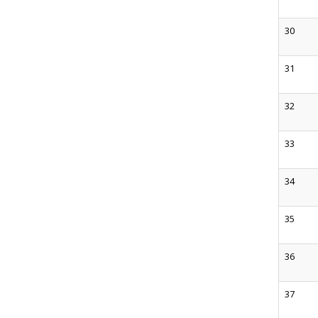
30
31
32
33
34
35
36
37