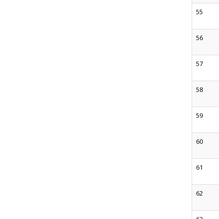
55
56
57
58
59
60
61
62