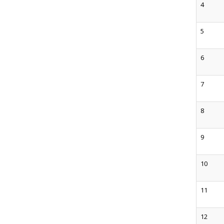
4
5
6
7
8
9
10
11
12