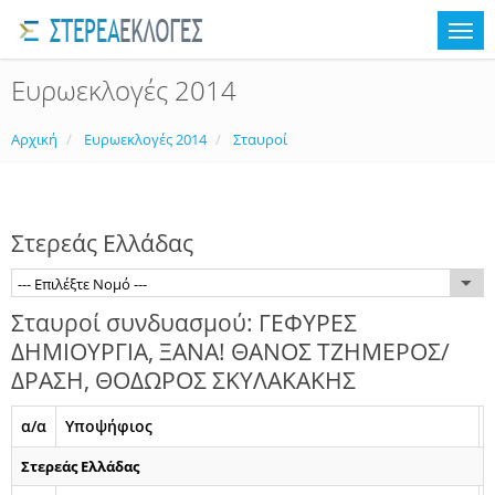
Ευρωεκλογές 2014
Αρχική
Ευρωεκλογές 2014
Σταυροί
Στερεάς Ελλάδας
--- Επιλέξτε Νομό ---
Σταυροί συνδυασμού: ΓΕΦΥΡΕΣ
ΔΗΜΙΟΥΡΓΙΑ, ΞΑΝΑ! ΘΑΝΟΣ ΤΖΗΜΕΡΟΣ/
ΔΡΑΣΗ, ΘΟΔΩΡΟΣ ΣΚΥΛΑΚΑΚΗΣ
α/α
Υποψήφιος
Στερεάς Ελλάδας