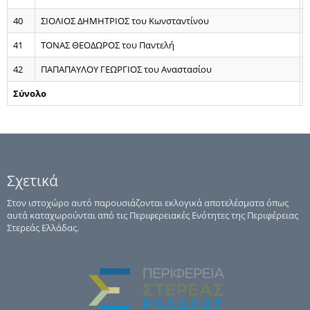
40
ΣΙΟΛΙΟΣ ΔΗΜΗΤΡΙΟΣ του Κωνσταντίνου
41
ΤΟΝΑΣ ΘΕΟΔΩΡΟΣ του Παντελή
42
ΠΑΠΑΠΑΥΛΟΥ ΓΕΩΡΓΙΟΣ του Αναστασίου
Σύνολο
Σχετικά
Στον ιστοχώρο αυτό παρουσιάζονται εκλογικά αποτελέσματα όπως
αυτά καταχωρούνται από τις Περιφερειακές Ενότητες της Περιφέρειας
Στερεάς Ελλάδας.